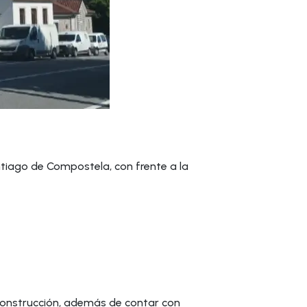
tiago de Compostela, con frente a la
construcción, además de contar con