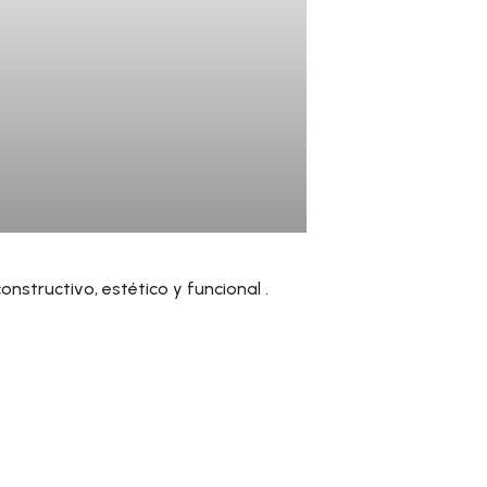
nstructivo, estético y funcional .