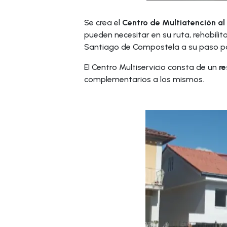
Se crea el
Centro de Multiatención al 
pueden necesitar en su ruta, rehabili
Santiago de Compostela a su paso p
El Centro Multiservicio consta de un
r
complementarios a los mismos.