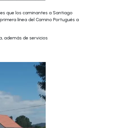
des que los caminantes a Santiago
 primera línea del Camino Portugués a
, además de servicios