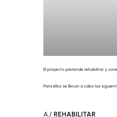
El proyecto pretende rehabilitar y con
Para ellos se llevan a cabo las siguien
A./
REHABILITAR