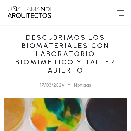
DESCUBRIMOS LOS
BIOMATERIALES CON
LABORATORIO
BIOMIMÉTICO Y TALLER
ABIERTO
17/03/2024
Noticias