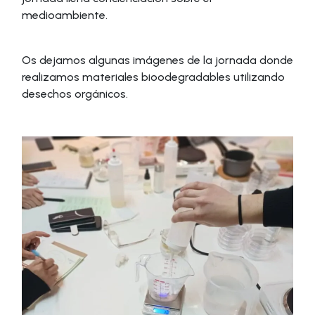
medioambiente.
Os dejamos algunas imágenes de la jornada donde
realizamos materiales bioodegradables utilizando
desechos orgánicos.