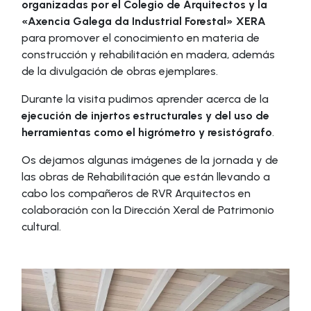
organizadas por el Colegio de Arquitectos y la
«Axencia Galega da Industrial Forestal» XERA
para promover el conocimiento en materia de
construcción y rehabilitación en madera, además
de la divulgación de obras ejemplares.
Durante la visita pudimos aprender acerca de la
ejecución de injertos estructurales y del uso de
herramientas como el higrómetro y resistógrafo
.
Os dejamos algunas imágenes de la jornada y de
las obras de Rehabilitación que están llevando a
cabo los compañeros de RVR Arquitectos en
colaboración con la Dirección Xeral de Patrimonio
cultural.