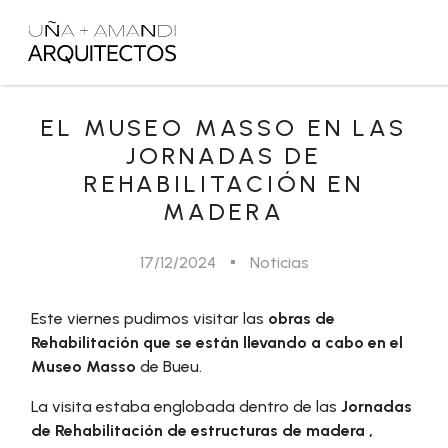
EL MUSEO MASSO EN LAS
JORNADAS DE
REHABILITACIÓN EN
MADERA
17/12/2024
Noticias
Este viernes pudimos visitar las
obras de
Rehabilitación que se están llevando a cabo en el
Museo Masso
de Bueu.
La visita estaba englobada dentro de las
Jornadas
de Rehabilitación de estructuras de madera ,