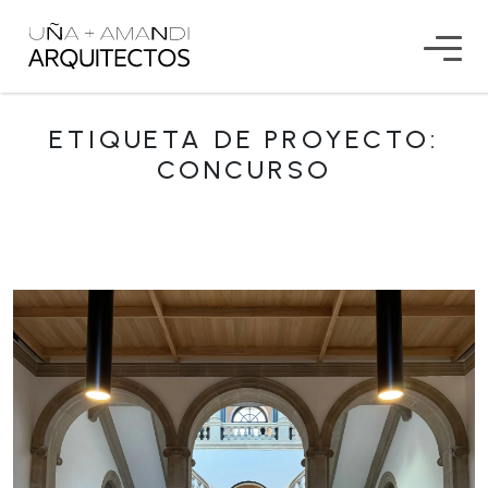
ETIQUETA DE PROYECTO:
CONCURSO