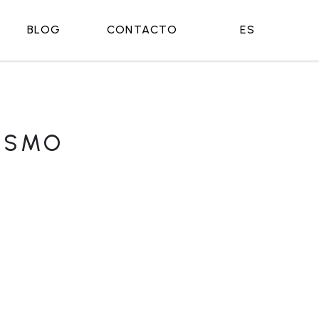
BLOG
CONTACTO
ES
ISMO