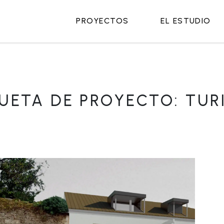
PROYECTOS
EL ESTUDIO
UETA DE PROYECTO:
TUR