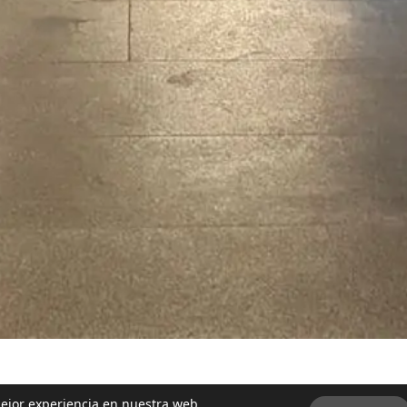
mejor experiencia en nuestra web.