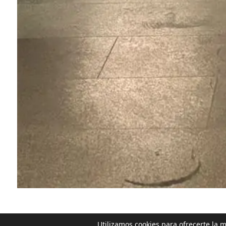
Utilizamos cookies para ofrecerte la 