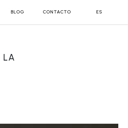
BLOG
CONTACTO
ES
 LA