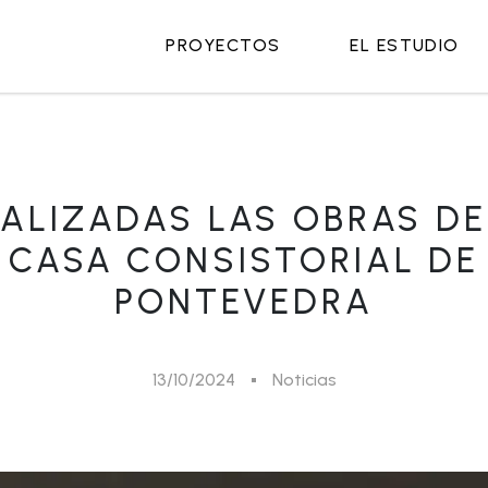
PROYECTOS
EL ESTUDIO
NALIZADAS LAS OBRAS DE
CASA CONSISTORIAL DE
PONTEVEDRA
13/10/2024
Noticias