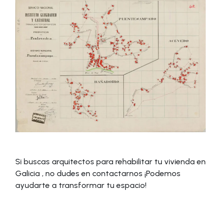
Si buscas arquitectos para rehabilitar tu vivienda en
Galicia , no dudes en contactarnos ¡Podemos
ayudarte a transformar tu espacio!