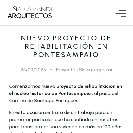
NUEVO PROYECTO DE
REHABILITACIÓN EN
PONTESAMPAIO
25/03/2025
Proyectos
Sin categorizar
Comenzamos nuevo
proyecto de rehabilitación en
el núcleo histórico de Pontesampaio
, al paso del
Camino de Santiago Portugués.
En esta ocasión se trata de un trabajo para un
promotor particular que ha confiado en nosotros
para transformar una vivienda de más de 100 años