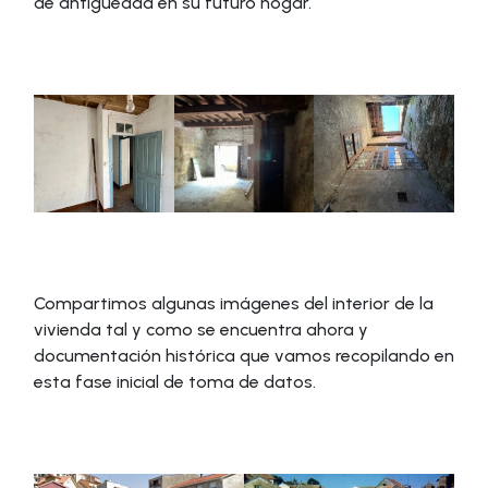
de antiguedad en su futuro hogar.
Compartimos algunas imágenes del interior de la
vivienda tal y como se encuentra ahora y
documentación histórica que vamos recopilando en
esta fase inicial de toma de datos.