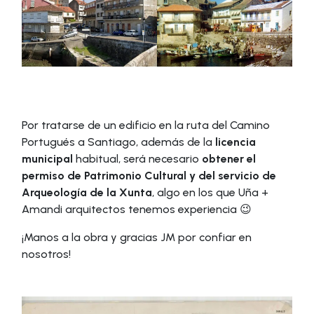
Por tratarse de un edificio en la ruta del Camino
Portugués a Santiago, además de la
licencia
municipal
habitual, será necesario
obtener el
permiso de Patrimonio Cultural y del servicio de
Arqueología de la Xunta
, algo en los que Uña +
Amandi arquitectos tenemos experiencia 😉
¡Manos a la obra y gracias JM por confiar en
nosotros!