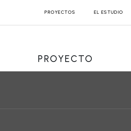
PROYECTOS
EL ESTUDIO
PROYECTO