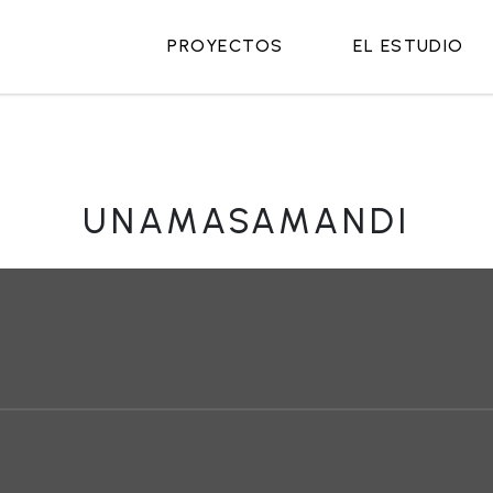
PROYECTOS
EL ESTUDIO
UNAMASAMANDI